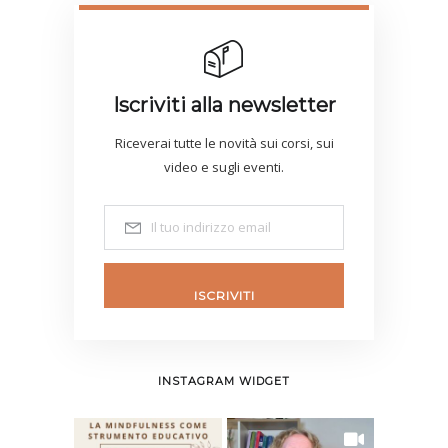
Iscriviti alla newsletter
Riceverai tutte le novità sui corsi, sui
video e sugli eventi.
ISCRIVITI
INSTAGRAM WIDGET