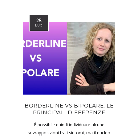
25
LUG
BORDERLINE VS BIPOLARE. LE
PRINCIPALI DIFFERENZE
È possibile quindi individuare alcune
sovrapposizioni tra i sintomi, ma il nucleo