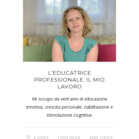
L’EDUCATRICE
PROFESSIONALE. IL MIO
LAVORO
Mi occupo da vent'anni di educazione
emotiva, crescita personale, riabilitazione e
stimolazione cognitiva.
2
LIKES
1 MIN READ
2055 VIEWS