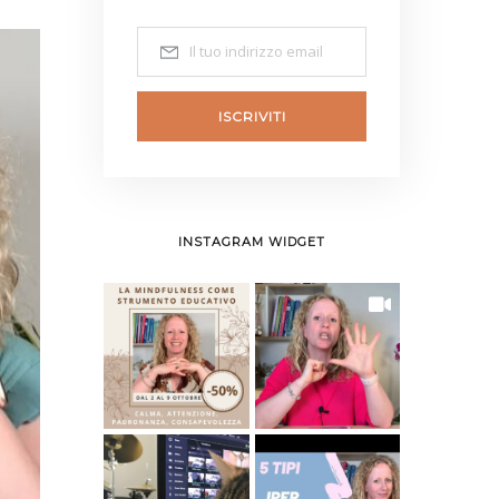
ISCRIVITI
INSTAGRAM WIDGET