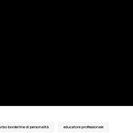
urbo borderline di personalità
educatore professionale