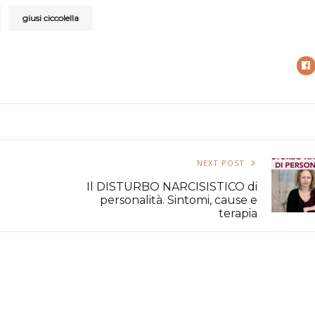
giusi ciccolella
NEXT POST
Il DISTURBO NARCISISTICO di
personalità. Sintomi, cause e
terapia