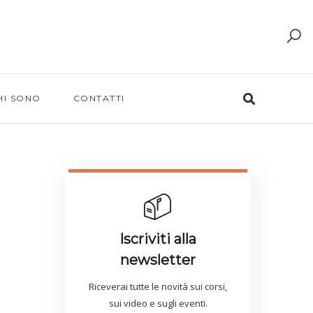
HI SONO
CONTATTI
Iscriviti alla
newsletter
Riceverai tutte le novità sui corsi,
sui video e sugli eventi.