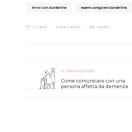
errori con borderline
essere caregivers borderline
2
LIKES
2 MINS READ
932 VIEWS
PREVIOUS POST
Come comunicare con una
persona affetta da demenza