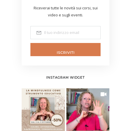
Riceverai tutte le novità sui corsi, sui
video e sugli eventi.
ISCRIVITI
INSTAGRAM WIDGET