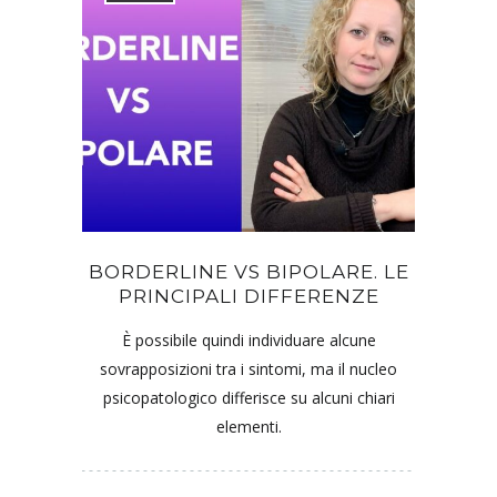
BORDERLINE VS BIPOLARE. LE
PRINCIPALI DIFFERENZE
È possibile quindi individuare alcune
sovrapposizioni tra i sintomi, ma il nucleo
psicopatologico differisce su alcuni chiari
elementi.