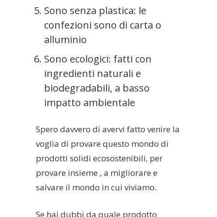
Sono senza plastica: le
confezioni sono di carta o
alluminio
Sono ecologici: fatti con
ingredienti naturali e
biodegradabili, a basso
impatto ambientale
Spero davvero di avervi fatto venire la
voglia di provare questo mondo di
prodotti solidi ecosostenibili, per
provare insieme , a migliorare e
salvare il mondo in cui viviamo.
Se hai dubbi da quale prodotto