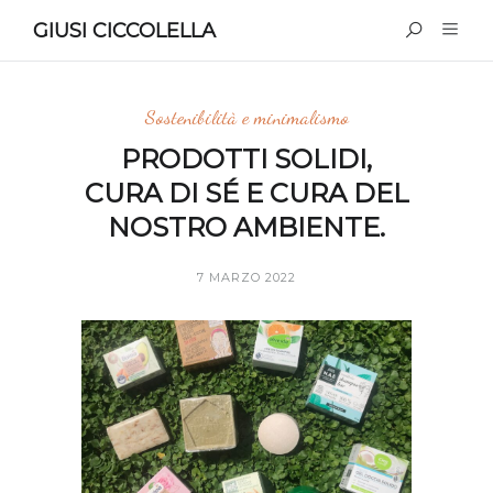
GIUSI CICCOLELLA
Sostenibilità e minimalismo
PRODOTTI SOLIDI,
CURA DI SÉ E CURA DEL
NOSTRO AMBIENTE.
7 MARZO 2022