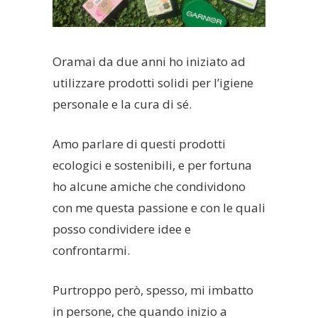
Oramai da due anni ho iniziato ad
utilizzare prodotti solidi per l’igiene
personale e la cura di sé.
Amo parlare di questi prodotti
ecologici e sostenibili, e per fortuna
ho alcune amiche che condividono
con me questa passione e con le quali
posso condividere idee e
confrontarmi.
Purtroppo però, spesso, mi imbatto
in persone, che quando inizio a