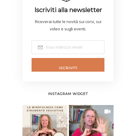
Iscriviti alla newsletter
Riceverai tutte le novità sui corsi, sui
video e sugli eventi.
ISCRIVITI
INSTAGRAM WIDGET