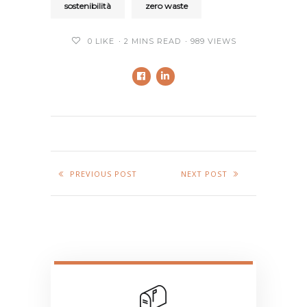
sostenibilità
zero waste
0
LIKE
2 MINS READ
989 VIEWS
PREVIOUS POST
NEXT POST