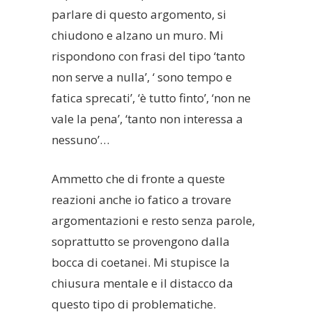
parlare di questo argomento, si
chiudono e alzano un muro. Mi
rispondono con frasi del tipo ‘tanto
non serve a nulla’, ‘ sono tempo e
fatica sprecati’, ‘è tutto finto’, ‘non ne
vale la pena’, ‘tanto non interessa a
nessuno’…
Ammetto che di fronte a queste
reazioni anche io fatico a trovare
argomentazioni e resto senza parole,
soprattutto se provengono dalla
bocca di coetanei. Mi stupisce la
chiusura mentale e il distacco da
questo tipo di problematiche.