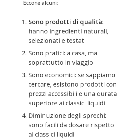
Eccone alcuni:
Sono prodotti di qualità
:
hanno ingredienti naturali,
selezionati e testati
Sono pratici: a casa, ma
soprattutto in viaggio
Sono economici: se sappiamo
cercare, esistono prodotti con
prezzi accessibili e una durata
superiore ai classici liquidi
Diminuzione degli sprechi:
sono facili da dosare rispetto
ai classici liquidi