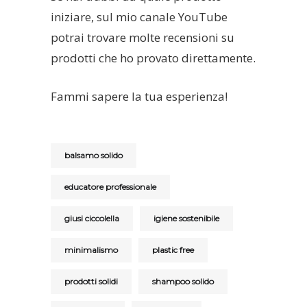
iniziare, sul mio canale YouTube
potrai trovare molte recensioni su
prodotti che ho provato direttamente.
Fammi sapere la tua esperienza!
balsamo solido
educatore professionale
giusi ciccolella
igiene sostenibile
minimalismo
plastic free
prodotti solidi
shampoo solido