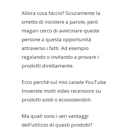
Allora cosa faccio? Sicuramente la
smetto di insistere a parole, però
magari cerco di avvicinare queste
persone a questa opportunità
attraverso i fatti. Ad esempio
regalando o invitando a provare i
prodotti direttamente.
Ecco perchè sul mio canale YouTube
troverete molti video recensioni su
prodotti soldi o ecosostenibili.
Ma quali sono i veri vantaggi
dell’utilizzo di questi prodotti?