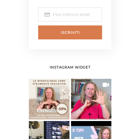
ISCRIVITI
INSTAGRAM WIDGET