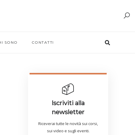
HI SONO
CONTATTI
Iscriviti alla
newsletter
Riceverai tutte le novità sui corsi,
sui video e sugli eventi.