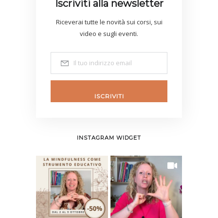
Iscriviti alla newsletter
Riceverai tutte le novità sui corsi, sui
video e sugli eventi.
ISCRIVITI
INSTAGRAM WIDGET