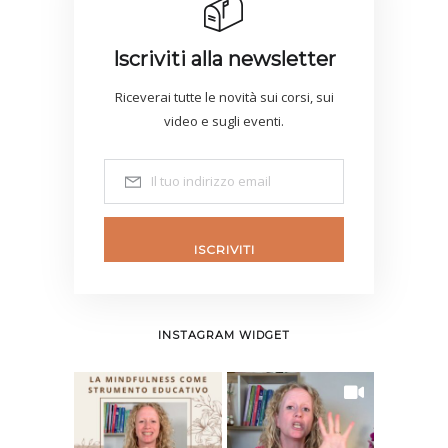
Iscriviti alla newsletter
Riceverai tutte le novità sui corsi, sui
video e sugli eventi.
ISCRIVITI
INSTAGRAM WIDGET