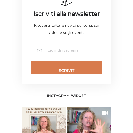
Iscriviti alla newsletter
Riceverai tutte le novità sui corsi, sui
video e sugli eventi.
ISCRIVITI
INSTAGRAM WIDGET