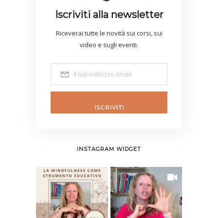
Iscriviti alla newsletter
Riceverai tutte le novità sui corsi, sui
video e sugli eventi.
ISCRIVITI
INSTAGRAM WIDGET