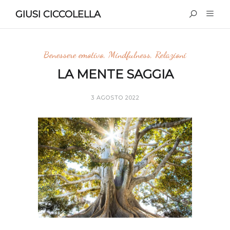
GIUSI CICCOLELLA
Benessere emotivo
,
Mindfulness
,
Relazioni
LA MENTE SAGGIA
3 AGOSTO 2022