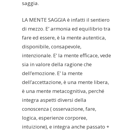
saggia.
LA MENTE SAGGIA è infatti il sentiero
di mezzo. E’ armonia ed equilibrio tra
fare ed essere, è la mente autentica,
disponibile, consapevole,
intenzionale. E’ la mente efficace, vede
sia in valore della ragione che
dell’emozione. E’ la mente
dell’accettazione, è una mente libera,
è una mente metacognitiva, perché
integra aspetti diversi della
conoscenza ( osservazione, fare,
logica, esperienze corporee,
intuizione), e integra anche passato +