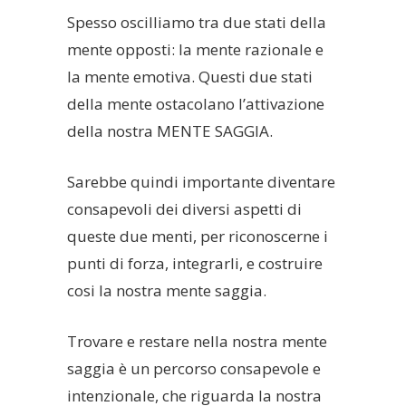
Spesso oscilliamo tra due stati della
mente opposti: la mente razionale e
la mente emotiva. Questi due stati
della mente ostacolano l’attivazione
della nostra MENTE SAGGIA.
Sarebbe quindi importante diventare
consapevoli dei diversi aspetti di
queste due menti, per riconoscerne i
punti di forza, integrarli, e costruire
cosi la nostra mente saggia.
Trovare e restare nella nostra mente
saggia è un percorso consapevole e
intenzionale, che riguarda la nostra