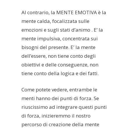
Al contrario, la MENTE EMOTIVA è la
mente calda, focalizzata sulle
emozioni e sugli stati d’animo . E’ la
mente impulsiva, concentrata sui
bisogni del presente. E’ la mente
dell’essere, non tiene conto degli
obiettivi e delle conseguenze, non
tiene conto della logica e dei fatti.
Come potete vedere, entrambe le
menti hanno dei punti di forza. Se
riuscissimo ad integrare questi punti
di forza, inizieremmo il nostro
percorso di creazione della mente