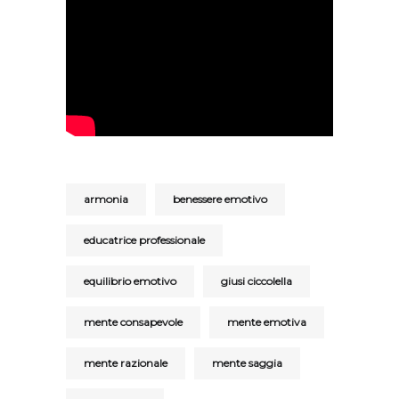
armonia
benessere emotivo
educatrice professionale
equilibrio emotivo
giusi ciccolella
mente consapevole
mente emotiva
mente razionale
mente saggia