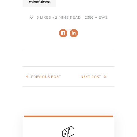
mindfulness
6
LIKES
2 MINS READ
2386 VIEWS
PREVIOUS POST
NEXT POST