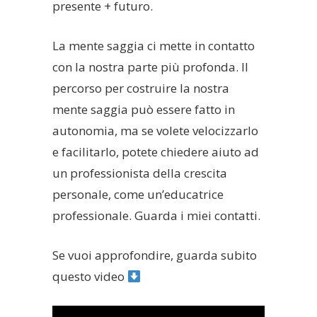
presente + futuro.
La mente saggia ci mette in contatto
con la nostra parte più profonda. Il
percorso per costruire la nostra
mente saggia può essere fatto in
autonomia, ma se volete velocizzarlo
e facilitarlo, potete chiedere aiuto ad
un professionista della crescita
personale, come un’educatrice
professionale. Guarda i miei contatti.
Se vuoi approfondire, guarda subito
questo video