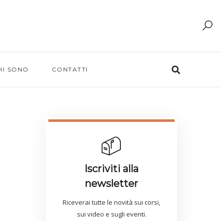
HI SONO
CONTATTI
Iscriviti alla
newsletter
Riceverai tutte le novità sui corsi,
sui video e sugli eventi.