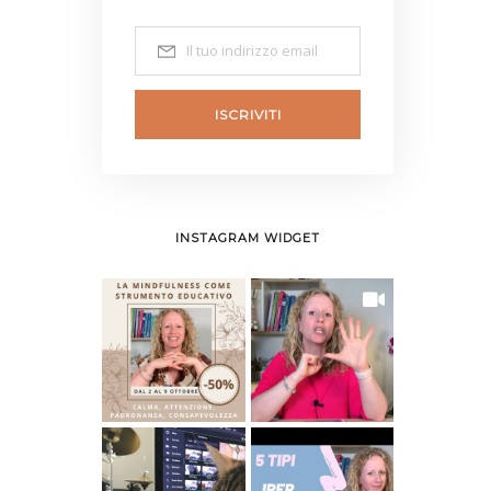
ISCRIVITI
INSTAGRAM WIDGET