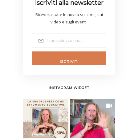
Iscriviti alla newsletter
Riceverai tutte le novità sui corsi, sui
video e sugli eventi.
ISCRIVITI
INSTAGRAM WIDGET