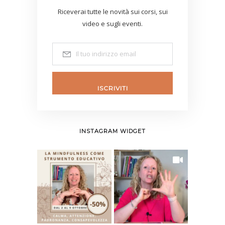
Riceverai tutte le novità sui corsi, sui
video e sugli eventi.
ISCRIVITI
INSTAGRAM WIDGET