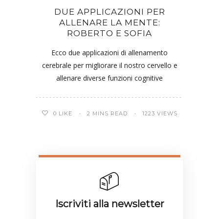
DUE APPLICAZIONI PER
ALLENARE LA MENTE:
ROBERTO E SOFIA
Ecco due applicazioni di allenamento
cerebrale per migliorare il nostro cervello e
allenare diverse funzioni cognitive
0
LIKE
2 MINS READ
1223 VIEWS
Iscriviti alla newsletter