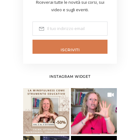
Riceverai tutte le novità sui corsi, sui
video e sugli eventi.
ISCRIVITI
INSTAGRAM WIDGET