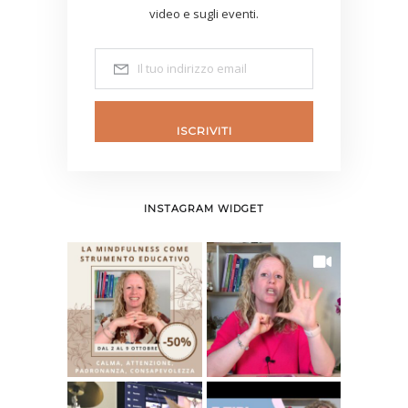
video e sugli eventi.
ISCRIVITI
INSTAGRAM WIDGET