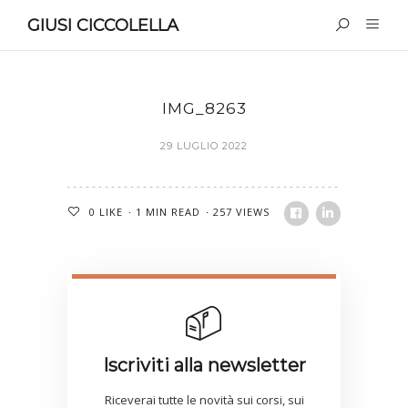
GIUSI CICCOLELLA
IMG_8263
29 LUGLIO 2022
0
LIKE
1 MIN READ
257 VIEWS
Iscriviti alla newsletter
Riceverai tutte le novità sui corsi, sui