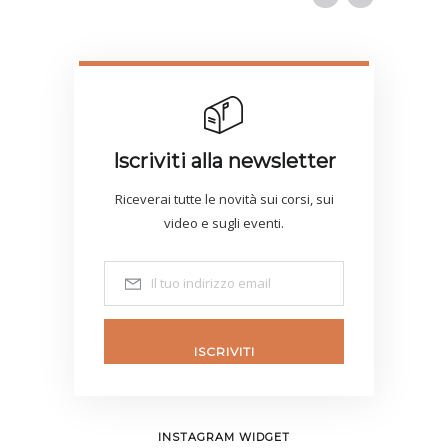
Iscriviti alla newsletter
Riceverai tutte le novità sui corsi, sui
video e sugli eventi.
ISCRIVITI
INSTAGRAM WIDGET