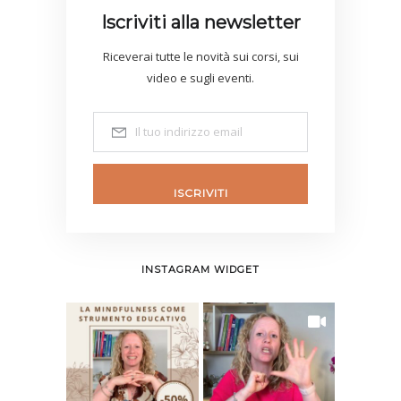
Iscriviti alla newsletter
Riceverai tutte le novità sui corsi, sui
video e sugli eventi.
ISCRIVITI
INSTAGRAM WIDGET