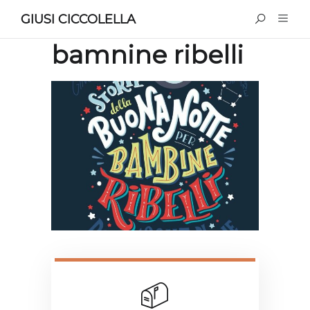
GIUSI CICCOLELLA
bamnine ribelli