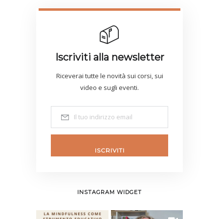
Iscriviti alla newsletter
Riceverai tutte le novità sui corsi, sui
video e sugli eventi.
ISCRIVITI
INSTAGRAM WIDGET