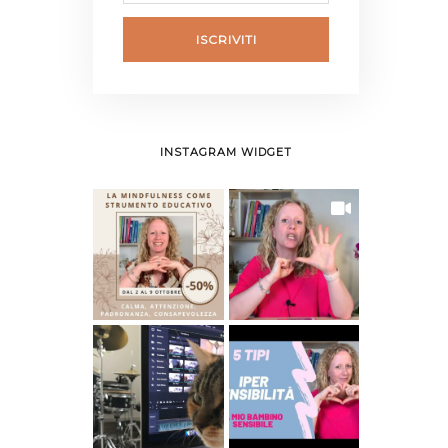
ISCRIVITI
INSTAGRAM WIDGET