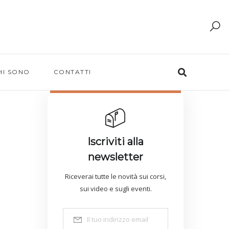
HI SONO
CONTATTI
Iscriviti alla
newsletter
Riceverai tutte le novità sui corsi,
sui video e sugli eventi.