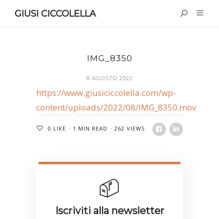
GIUSI CICCOLELLA
IMG_8350
8 AGOSTO 2022
https://www.giusiciccolella.com/wp-
content/uploads/2022/08/IMG_8350.mov
0
LIKE
1 MIN READ
262 VIEWS
Iscriviti alla newsletter