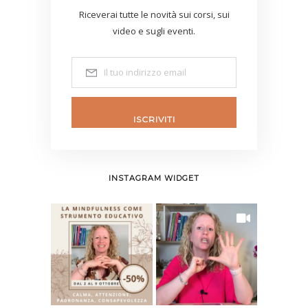
Riceverai tutte le novità sui corsi, sui
video e sugli eventi.
ISCRIVITI
INSTAGRAM WIDGET