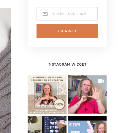
ISCRIVITI
INSTAGRAM WIDGET