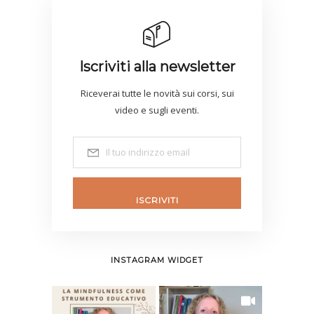
Iscriviti alla newsletter
Riceverai tutte le novità sui corsi, sui
video e sugli eventi.
ISCRIVITI
INSTAGRAM WIDGET