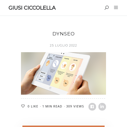
GIUSI CICCOLELLA
DYNSEO
25 LUGLIO 2022
0
LIKE
1 MIN READ
309 VIEWS