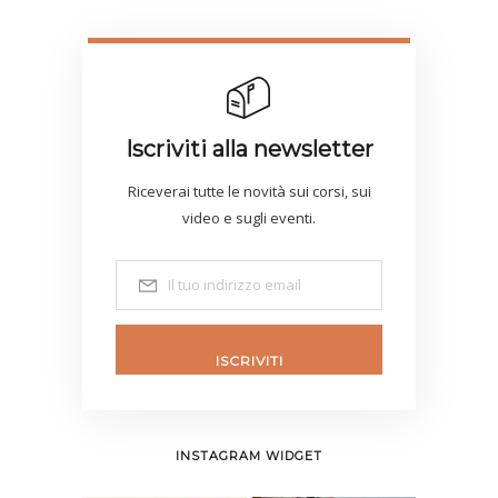
Iscriviti alla newsletter
Riceverai tutte le novità sui corsi, sui
video e sugli eventi.
ISCRIVITI
INSTAGRAM WIDGET